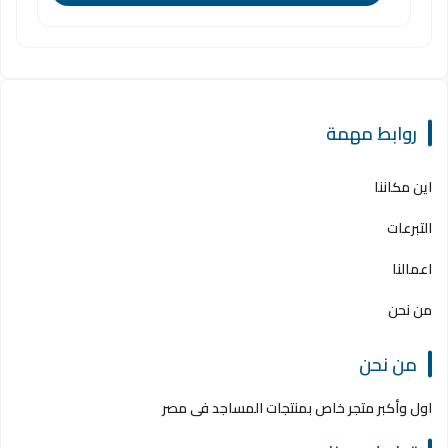
روابط مهمة
اين مكاننا
التبرعات
اعمالنا
من نحن
من نحن
اول وأكبر متجر خاص بمنتجات المساجد فى مصر