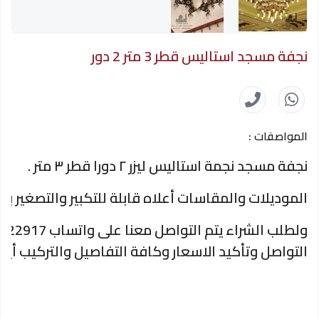
نجفة مسجد استاليس قطر 3 متر 2 دور
المواصفات :
نجفة مسجد نجمة استاليس ليزر ٢ دورا قطر ٣ متر .
الموديلات والمقاسات أعلاه قابلة للتكبير والتصغير بن
التواصل وتأكيد الاسعار وكافة التفاصيل والتركيب أيضا