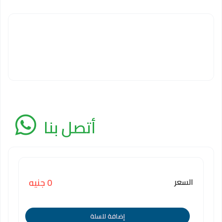
أتصل بنا
السعر
0 جنيه
إضافة للسلة