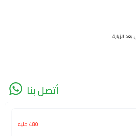
بعد الزيارة
أتصل بنا
480 جنيه