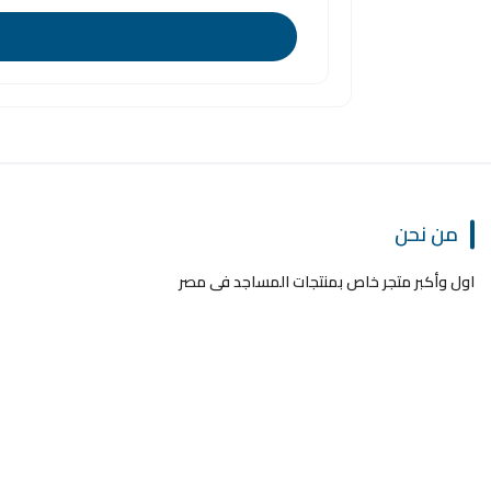
من نحن
اول وأكبر متجر خاص بمنتجات المساجد فى مصر