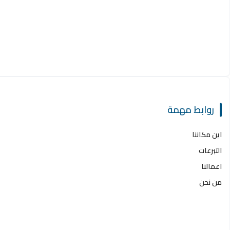
روابط مهمة
اين مكاننا
التبرعات
اعمالنا
من نحن