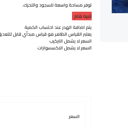
توفر مساحة واسعة للسجود والتحرك.
تنبيه هام :
يتم اضافة الهدر عند احتساب الكمية
يعتبر القياس الظاهر هو قياس مبدأي قابل للتعديل 
السعر لا يشمل التركيب
السعر لا يشمل الاكسسوارات
السعر