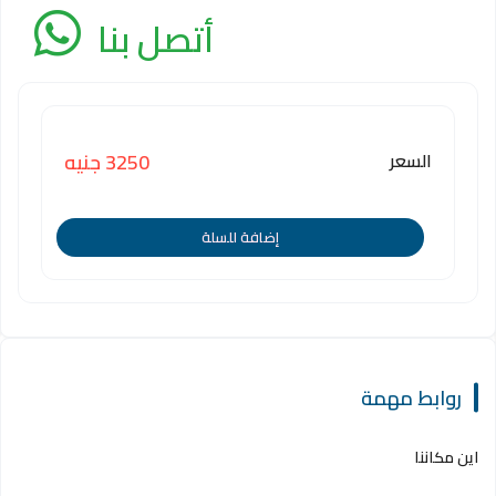
أتصل بنا
السعر
3250 جنيه
إضافة للسلة
روابط مهمة
اين مكاننا