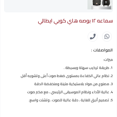
سماعه ١٢ بوصه هاي كوبي ايطالي
المواصفات :
ميزات:
1. طريقة تركيب سهلة وبسيطة .
2. نظام عالي الكفاءة بمستوى ضغط صوت أعلى وتشويه أقل
3. مصنوع من مواد بلاستيكية متينة ومنخفضة الدقة
4. عالية الأداء ونظام الموسيقى الرئيسي ، مع مكبر صوت
5. تصميم أنيق للغاية ، دقة عالية للصوت ، وتشتت واسع.