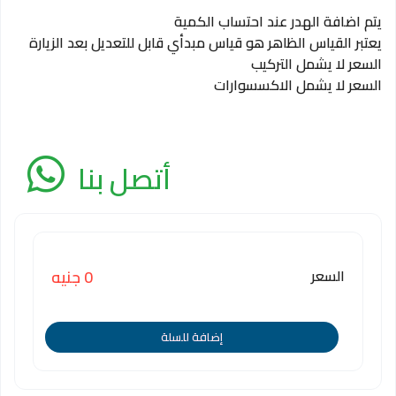
يتم اضافة الهدر عند احتساب الكمية
يعتبر القياس الظاهر هو قياس مبدأي قابل للتعديل بعد الزيارة
السعر لا يشمل التركيب
السعر لا يشمل الاكسسوارات
أتصل بنا
السعر
0 جنيه
إضافة للسلة