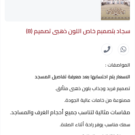
سجاد بتصمبم خاص اللون ذهبى تصميم (8)
المواصفات :
الاسعار يتم احتسابها بعد معرفة تفاصيل المسجد
تصميم فريد وجذاب بلون ذهبى متألق.
مصنوعة من خامات عالية الجودة.
مقاسات مثالية لتناسب جميع أحجام الغرف والمساجد.
سمك مناسب يوفر راحة أثناء الصلاة.