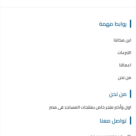
روابط مهمة
اين مكاننا
التبرعات
اعمالنا
من نحن
من نحن
اول وأكبر متجر خاص بمنتجات المساجد فى مصر
تواصل معنا