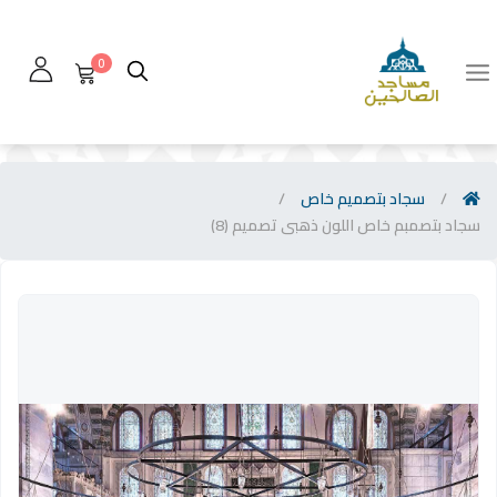
0
/
سجاد بتصميم خاص
/
سجاد بتصمبم خاص اللون ذهبى تصميم (8)