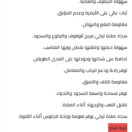
سهولة التنظيف والعناية.
ثبات عالي على الأرضية وعدم الانزلاق.
مقاومة للبقع والبهتان.
سجاد صلاة تركي مريح للوقوف والركوع والسجود.
سهولة حملها وتنقلها بفضل وزنها المناسب.
تحافظ على شكلها وجودتها على المدى الطويلان.
توفر راحة ودعم للركب والمفاصل.
مقاومة للتلف والتمزق.
توفر مساحة واسعة للسجود والتحرك.
تقليل التعب والإجهاد أثناء الصلاة.
سجاد صلاة تركي يوفر نعومة وراحة للجلوس أثناء التلاوة
تنبيه هام: