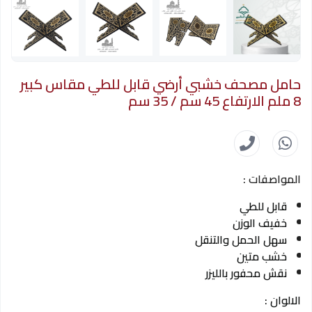
حامل مصحف خشبي أرضي قابل للطي مقاس كبير
8 ملم الارتفاع 45 سم / 35 سم
المواصفات :
قابل للطي
خفيف الوزن
سهل الحمل والتنقل
خشب متين
نقش محفور بالليزر
الالوان :