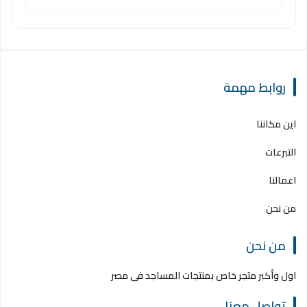
روابط مهمة
اين مكاننا
التبرعات
اعمالنا
من نحن
من نحن
اول وأكبر متجر خاص بمنتجات المساجد فى مصر
تواصل معنا