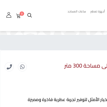
أجهزة تعطير
ساعات المساجد
0