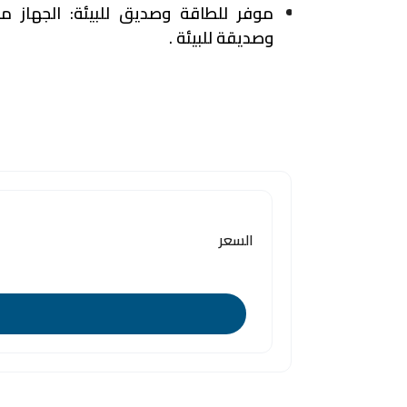
موفر للطاقة وصديق للبيئة
: الجهاز م
وصديقة للبيئة .
السعر