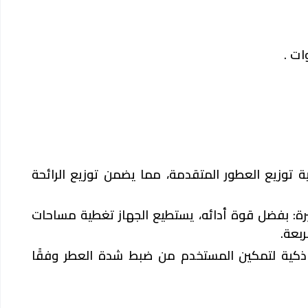
ات .
ية توزيع العطور المتقدمة، مما يضمن توزيع الرائحة
رة
: بفضل قوة أدائه، يستطيع الجهاز تغطية مساحات
بعة.
م ذكية لتمكين المستخدم من ضبط شدة العطر وفقًا