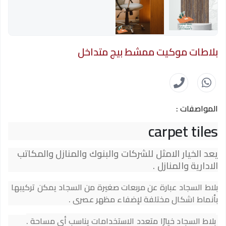
بلاطات موكيت ممشط بيج متداخل
المواصفات :
carpet tiles
يعد الخيار الامثل للشركات والبنوك والمنازل والمكاتب
الادارية والمنازل .
بلاط السجاد عبارة عن مربعات صغيرة من السجاد يمكن تركيبها
بأنماط اشكال مختلفة لإضفاء مظهر عصرى .
بلاط السجاد خيارًا متعدد الاستخدامات يناسب أى مساحة .